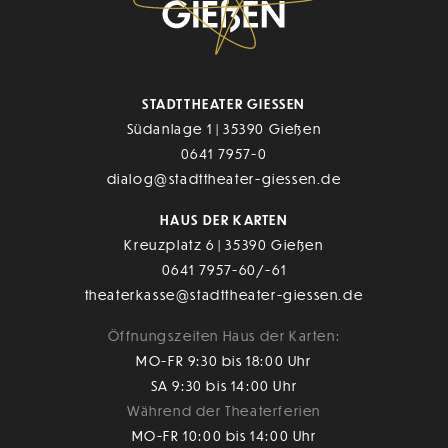
STADTTHEATER GIESSEN
Südanlage 1 | 35390 Gießen
0641 7957-0
dialog@stadttheater-giessen.de
HAUS DER KARTEN
Kreuzplatz 6 | 35390 Gießen
0641 7957-60/-61
theaterkasse@stadttheater-giessen.de
Öffnungszeiten Haus der Karten:
MO-FR 9:30 bis 18:00 Uhr
SA 9:30 bis 14:00 Uhr
Während der Theaterferien
MO-FR 10:00 bis 14:00 Uhr