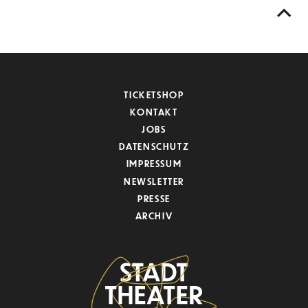
TICKETSHOP
KONTAKT
JOBS
DATENSCHUTZ
IMPRESSUM
NEWSLETTER
PRESSE
ARCHIV