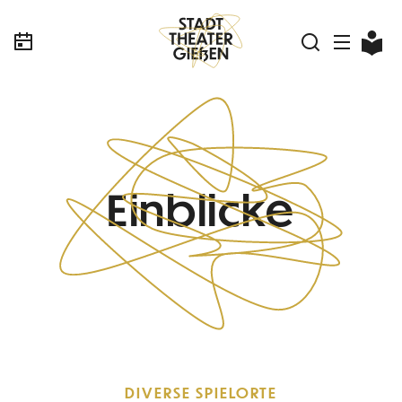
Einblicke
DIVERSE SPIELORTE