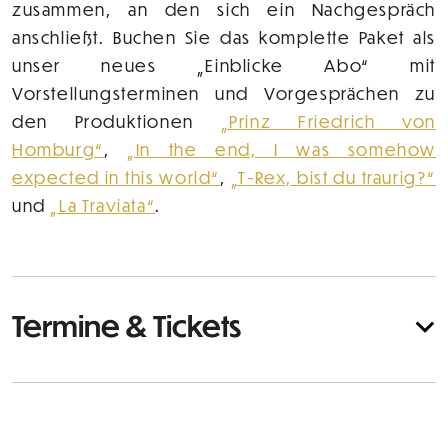
zusammen, an den sich ein Nachgespräch
anschließt. Buchen Sie das komplette Paket als
unser neues „Einblicke Abo“ mit
Vorstellungsterminen und Vorgesprächen zu
den Produktionen
„Prinz Friedrich von
Homburg“
,
„In the end, I was somehow
expected in this world“
,
„T-Rex, bist du traurig?“
und
„La Traviata“
.
Termine & Tickets