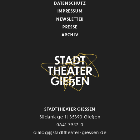
DATENSCHUTZ
IMPRESSUM
NEWSLETTER
PRESSE
ARCHIV
STADTTHEATER GIESSEN
Südanlage 1 | 35390 Gießen
0641 7957-0
dialog@stadttheater-giessen.de