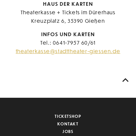
HAUS DER KARTEN
Theaterkasse + Tickets im Dürerhaus
Kreuzplatz 6, 35390 Gießen
INFOS UND KARTEN
Tel.: 0641-7957 60/61
theaterkasse@stadttheater-giessen.de
TICKETSHOP
KONTAKT
JOBS