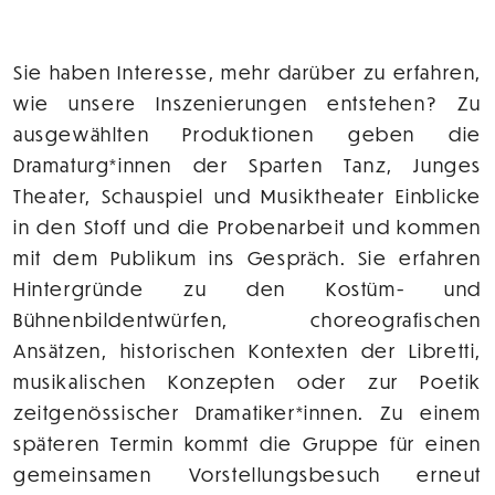
Sie haben Interesse, mehr darüber zu erfahren,
wie unsere Inszenierungen entstehen? Zu
ausgewählten Produktionen geben die
Dramaturg*innen der Sparten Tanz, Junges
Theater, Schauspiel und Musiktheater Einblicke
in den Stoff und die Probenarbeit und kommen
mit dem Publikum ins Gespräch. Sie erfahren
Hintergründe zu den Kostüm- und
Bühnenbildentwürfen, choreografischen
Ansätzen, historischen Kontexten der Libretti,
musikalischen Konzepten oder zur Poetik
zeitgenössischer Dramatiker*innen. Zu einem
späteren Termin kommt die Gruppe für einen
gemeinsamen Vorstellungsbesuch erneut