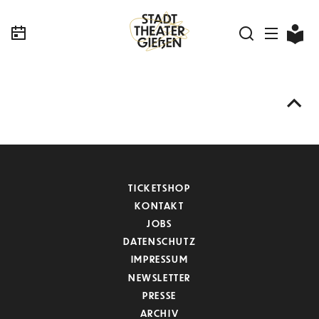
TICKETSHOP
KONTAKT
JOBS
DATENSCHUTZ
IMPRESSUM
NEWSLETTER
PRESSE
ARCHIV