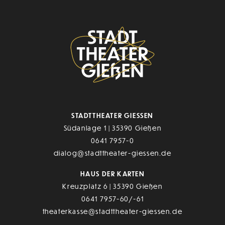
STADTTHEATER GIESSEN
Südanlage 1 | 35390 Gießen
0641 7957-0
dialog@stadttheater-giessen.de
HAUS DER KARTEN
Kreuzplatz 6 | 35390 Gießen
0641 7957-60/-61
theaterkasse@stadttheater-giessen.de