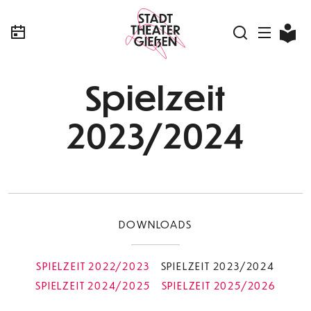
Spielzeit
2023/2024
DOWNLOADS
SPIELZEIT 2022/2023
SPIELZEIT 2023/2024
SPIELZEIT 2024/2025
SPIELZEIT 2025/2026