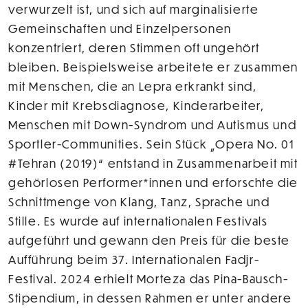
verwurzelt ist, und sich auf marginalisierte
Gemeinschaften und Einzelpersonen
konzentriert, deren Stimmen oft ungehört
bleiben. Beispielsweise arbeitete er zusammen
mit Menschen, die an Lepra erkrankt sind,
Kinder mit Krebsdiagnose, Kinderarbeiter,
Menschen mit Down-Syndrom und Autismus und
Sportler-Communities. Sein Stück „Opera No. 01
#Tehran (2019)“ entstand in Zusammenarbeit mit
gehörlosen Performer*innen und erforschte die
Schnittmenge von Klang, Tanz, Sprache und
Stille. Es wurde auf internationalen Festivals
aufgeführt und gewann den Preis für die beste
Aufführung beim 37. Internationalen Fadjr-
Festival. 2024 erhielt Morteza das Pina-Bausch-
Stipendium, in dessen Rahmen er unter andere