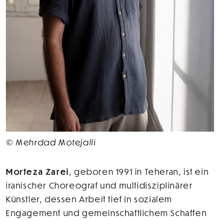
© Mehrdad Motejalli
Morteza Zarei
, geboren 1991 in Teheran, ist ein
iranischer Choreograf und multidisziplinärer
Künstler, dessen Arbeit tief in sozialem
Engagement und gemeinschaftlichem Schaffen