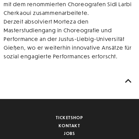
mit dem renommierten Choreografen Sidi Larbi
Cherkaoui zusammenarbeitete.
Derzeit absolviert Morteza den
Masterstudiengang in Choreografie und
Performance an der Justus-Liebig-Universität
Gießen, wo er weiterhin innovative Ansätze für
sozial engagierte Performances erforscht.
TICKETSHOP
KONTAKT
JOBS