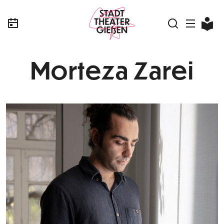
Morteza Zarei