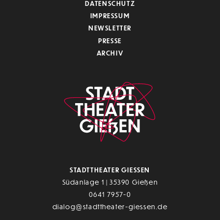
DATENSCHUTZ
IMPRESSUM
NEWSLETTER
PRESSE
ARCHIV
STADTTHEATER GIESSEN
Südanlage 1 | 35390 Gießen
0641 7957-0
dialog@stadttheater-giessen.de