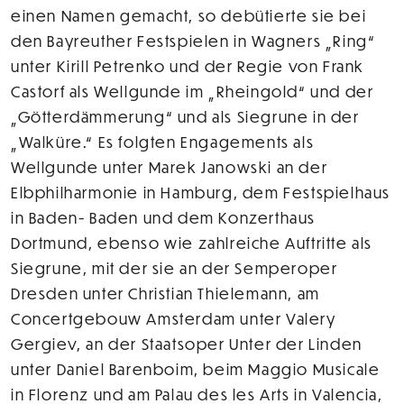
einen Namen gemacht, so debütierte sie bei
den Bayreuther Festspielen in Wagners „Ring“
unter Kirill Petrenko und der Regie von Frank
Castorf als Wellgunde im „Rheingold“ und der
„Götterdämmerung“ und als Siegrune in der
„Walküre.“ Es folgten Engagements als
Wellgunde unter Marek Janowski an der
Elbphilharmonie in Hamburg, dem Festspielhaus
in Baden- Baden und dem Konzerthaus
Dortmund, ebenso wie zahlreiche Auftritte als
Siegrune, mit der sie an der Semperoper
Dresden unter Christian Thielemann, am
Concertgebouw Amsterdam unter Valery
Gergiev, an der Staatsoper Unter der Linden
unter Daniel Barenboim, beim Maggio Musicale
in Florenz und am Palau des les Arts in Valencia,