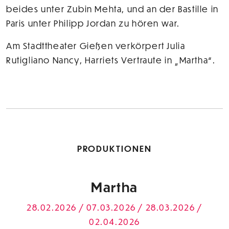
beides unter Zubin Mehta, und an der Bastille in
Paris unter Philipp Jordan zu hören war.
Am Stadttheater Gießen verkörpert Julia
Rutigliano Nancy, Harriets Vertraute in „Martha“.
PRODUKTIONEN
Martha
28.02.2026 / 07.03.2026 / 28.03.2026 /
02.04.2026