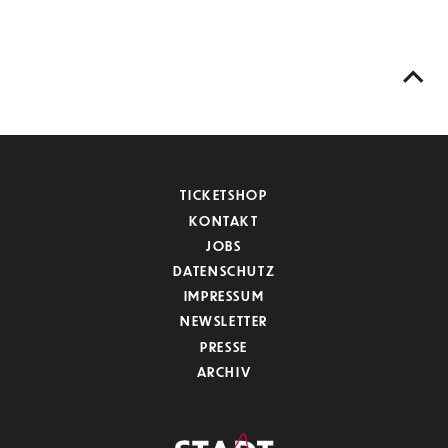
TICKETSHOP
KONTAKT
JOBS
DATENSCHUTZ
IMPRESSUM
NEWSLETTER
PRESSE
ARCHIV