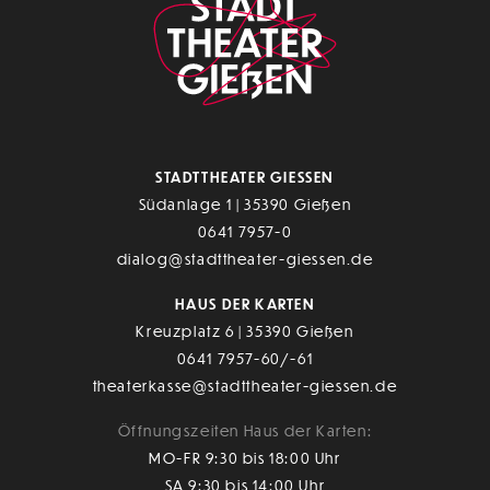
STADTTHEATER GIESSEN
Südanlage 1 | 35390 Gießen
0641 7957-0
dialog@stadttheater-giessen.de
HAUS DER KARTEN
Kreuzplatz 6 | 35390 Gießen
0641 7957-60/-61
theaterkasse@stadttheater-giessen.de
Öffnungszeiten Haus der Karten:
MO-FR 9:30 bis 18:00 Uhr
SA 9:30 bis 14:00 Uhr