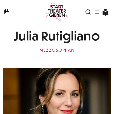
Julia Rutigliano
MEZZOSOPRAN