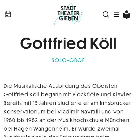
Gottfried Köll
SOLO-OBOE
Die Musikalische Ausbildung des Oboisten
Gottfried Köll begann mit Blockflöte und Klavier.
Bereits mit 13 Jahren studierte er am Innsbrucker
Konservatorium bei Vladimir Navratil und von
1980 bis 1982 an der Musikhochschule München
bei Hagen Wangenheim. Er wurde zweimal