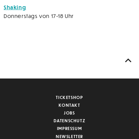
Shaking
Donnerstags von 17-18 Uhr
TICKETSHOP
KONTAKT
JOBS
DATENSCHUTZ
IMPRESSUM
NEWSLETTER