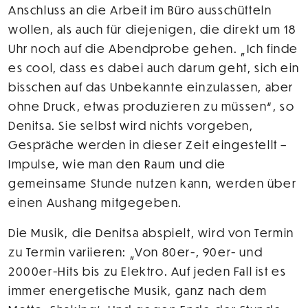
Anschluss an die Arbeit im Büro ausschütteln
wollen, als auch für diejenigen, die direkt um 18
Uhr noch auf die Abendprobe gehen. „Ich finde
es cool, dass es dabei auch darum geht, sich ein
bisschen auf das Unbekannte einzulassen, aber
ohne Druck, etwas produzieren zu müssen“, so
Denitsa. Sie selbst wird nichts vorgeben,
Gespräche werden in dieser Zeit eingestellt –
Impulse, wie man den Raum und die
gemeinsame Stunde nutzen kann, werden über
einen Aushang mitgegeben.
Die Musik, die Denitsa abspielt, wird von Termin
zu Termin variieren: „Von 80er-, 90er- und
2000er-Hits bis zu Elektro. Auf jeden Fall ist es
immer energetische Musik, ganz nach dem