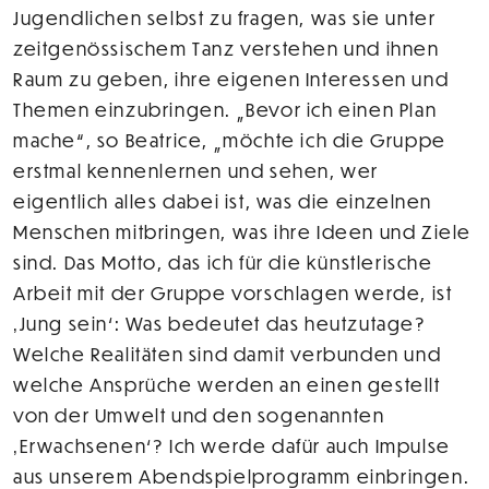
Jugendlichen selbst zu fragen, was sie unter
zeitgenössischem Tanz verstehen und ihnen
Raum zu geben, ihre eigenen Interessen und
Themen einzubringen. „Bevor ich einen Plan
mache“, so Beatrice, „möchte ich die Gruppe
erstmal kennenlernen und sehen, wer
eigentlich alles dabei ist, was die einzelnen
Menschen mitbringen, was ihre Ideen und Ziele
sind. Das Motto, das ich für die künstlerische
Arbeit mit der Gruppe vorschlagen werde, ist
‚Jung sein‘: Was bedeutet das heutzutage?
Welche Realitäten sind damit verbunden und
welche Ansprüche werden an einen gestellt
von der Umwelt und den sogenannten
‚Erwachsenen‘? Ich werde dafür auch Impulse
aus unserem Abendspielprogramm einbringen.