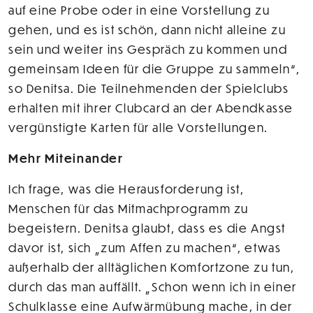
auf eine Probe oder in eine Vorstellung zu
gehen, und es ist schön, dann nicht alleine zu
sein und weiter ins Gespräch zu kommen und
gemeinsam Ideen für die Gruppe zu sammeln“,
so Denitsa. Die Teilnehmenden der Spielclubs
erhalten mit ihrer Clubcard an der Abendkasse
vergünstigte Karten für alle Vorstellungen.
Mehr Miteinander
Ich frage, was die Herausforderung ist,
Menschen für das Mitmachprogramm zu
begeistern. Denitsa glaubt, dass es die Angst
davor ist, sich „zum Affen zu machen“, etwas
außerhalb der alltäglichen Komfortzone zu tun,
durch das man auffällt. „Schon wenn ich in einer
Schulklasse eine Aufwärmübung mache, in der