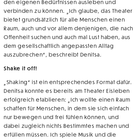
den eigenen Bedürfnissen ausleben und
verbinden zu können. „Ich glaube, das Theater
bietet grundsätzlich für alle Menschen einen
Raum, auch und vor allem denjenigen, die nach
Offenheit suchen und auch mal Lust haben, aus
dem gesellschaftlich angepassten Alltag
auszubrechen“, beschreibt Denitsa.
Shake it off!
„Shaking“ ist ein entsprechendes Format dafür.
Denitsa konnte es bereits am Theater Eisleben
erfolgreich etablieren: „Ich wollte einen Raum
schaffen für Menschen, in dem sie sich einfach
nur bewegen und frei fühlen können, und
dabei zugleich nichts Bestimmtes machen und
erfüllen müssen. Ich spiele Musik und die