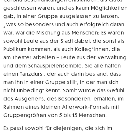
geschlossen waren, und es kaum Möglichkeiten
gab, in einer Gruppe ausgelassen zu tanzen.
„Was so besonders und auch erfolgreich daran
war, war die Mischung aus Menschen: Es waren
sowohl Leute aus der Stadt dabei, die sonst als
Publikum kommen, als auch Kolleg*innen, die
am Theater arbeiten – Leute aus der Verwaltung
und dem Schauspielensemble. Sie alle hatten
einen Tanzdurst, der auch darin bestand, dass
man ihn in einer Gruppe stillt, in der man sich
nicht unbedingt kennt. Somit wurde das Gefühl
des Ausgehens, des Besonderen, erhalten, im
Rahmen eines kleinen Afterwork-Formats mit
Gruppengrößen von 5 bis 15 Menschen.
Es passt sowohl für diejenigen, die sich im