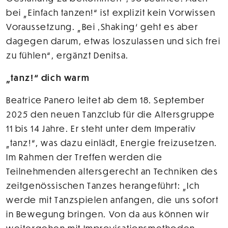
bei „Einfach tanzen!“ ist explizit kein Vorwissen
Voraussetzung. „Bei ‚Shaking‘ geht es aber
dagegen darum, etwas loszulassen und sich frei
zu fühlen“, ergänzt Denitsa.
„tanz!“ dich warm
Beatrice Panero leitet ab dem 18. September
2025 den neuen Tanzclub für die Altersgruppe
11 bis 14 Jahre. Er steht unter dem Imperativ
„tanz!“, was dazu einlädt, Energie freizusetzen.
Im Rahmen der Treffen werden die
Teilnehmenden altersgerecht an Techniken des
zeitgenössischen Tanzes herangeführt: „Ich
werde mit Tanzspielen anfangen, die uns sofort
in Bewegung bringen. Von da aus können wir