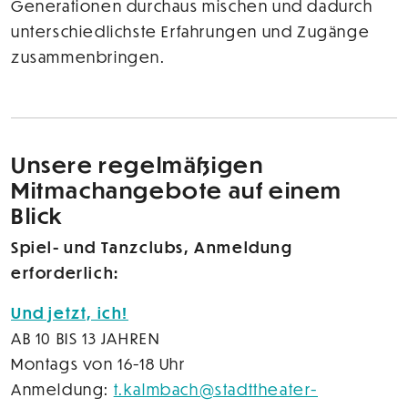
Generationen durchaus mischen und dadurch
unterschiedlichste Erfahrungen und Zugänge
zusammenbringen.
Unsere regelmäßigen
Mitmachangebote auf einem
Blick
Spiel- und Tanzclubs, Anmeldung
erforderlich:
Und jetzt, ich!
AB 10 BIS 13 JAHREN
Montags von 16-18 Uhr
Anmeldung:
t.kalmbach@stadttheater-