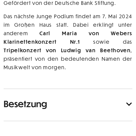
Gefördert von der Deutsche Bank Stiftung.
Das nächste Junge Podium findet am 7. Mai 2024
im Großen Haus statt. Dabei erklingt unter
anderem
Carl Maria von Webers
Klarinettenkonzert Nr.1
sowie das
Tripelkonzert von Ludwig van Beethoven
,
präsentiert von den bedeutenden Namen der
Musikwelt von morgen.
Besetzung