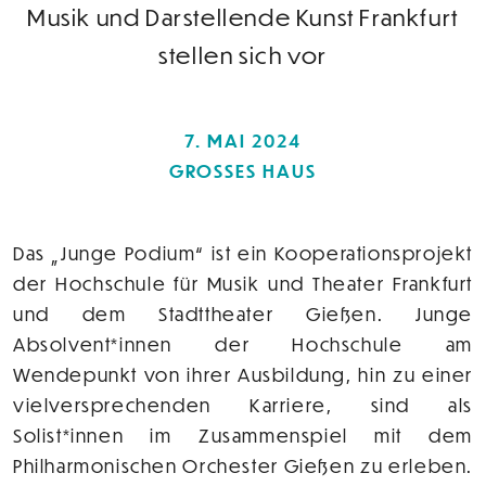
Musik und Darstellende Kunst Frankfurt
stellen sich vor
7. MAI 2024
GROSSES HAUS
Das „Junge Podium“ ist ein Kooperationsprojekt
der Hochschule für Musik und Theater Frankfurt
und dem Stadttheater Gießen. Junge
Absolvent*innen der Hochschule am
Wendepunkt von ihrer Ausbildung, hin zu einer
vielversprechenden Karriere, sind als
Solist*innen im Zusammenspiel mit dem
Philharmonischen Orchester Gießen zu erleben.