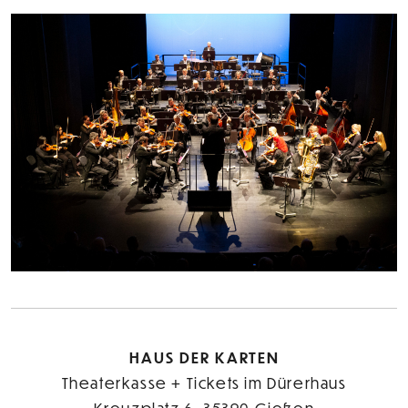
HAUS DER KARTEN
Theaterkasse + Tickets im Dürerhaus