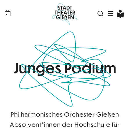
Junges Podium
Philharmonisches Orchester Gießen
Absolvent*innen der Hochschule für