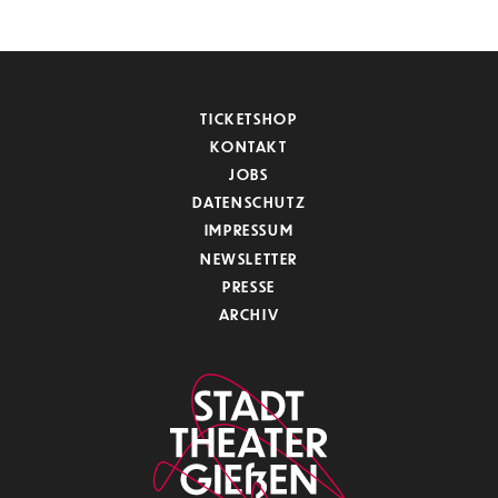
TICKETSHOP
KONTAKT
JOBS
DATENSCHUTZ
IMPRESSUM
NEWSLETTER
PRESSE
ARCHIV