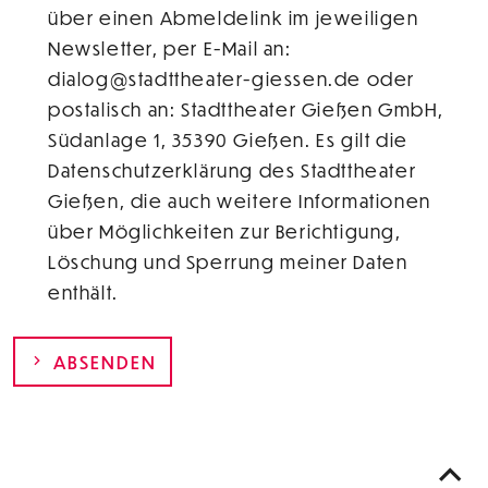
über einen Abmeldelink im jeweiligen
Newsletter, per E-Mail an:
dialog@stadttheater-giessen.de oder
postalisch an: Stadttheater Gießen GmbH,
Südanlage 1, 35390 Gießen. Es gilt die
Datenschutzerklärung des Stadttheater
Gießen, die auch weitere Informationen
über Möglichkeiten zur Berichtigung,
Löschung und Sperrung meiner Daten
enthält.
ABSENDEN