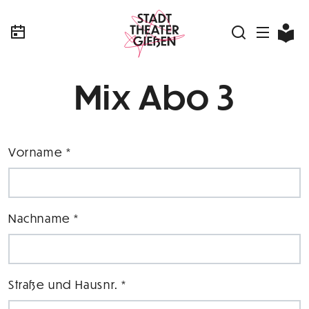
Mix Abo 3
Vorname *
Nachname *
Straße und Hausnr. *