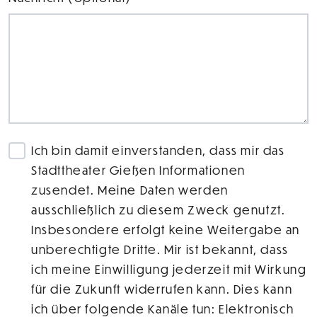
Ich bin damit einverstanden, dass mir das
Stadttheater Gießen Informationen
zusendet. Meine Daten werden
ausschließlich zu diesem Zweck genutzt.
Insbesondere erfolgt keine Weitergabe an
unberechtigte Dritte. Mir ist bekannt, dass
ich meine Einwilligung jederzeit mit Wirkung
für die Zukunft widerrufen kann. Dies kann
ich über folgende Kanäle tun: Elektronisch