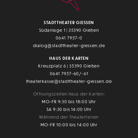
STADTTHEATER GIESSEN
Südanlage 1 | 35390 Gießen
0641 7957-0
dialog@stadttheater-giessen.de
HAUS DER KARTEN
Kreuzplatz 6 | 35390 Gießen
0641 7957-60/-61
theaterkasse@stadttheater-giessen.de
Öffnungszeiten Haus der Karten:
MO-FR 9:30 bis 18:00 Uhr
SA 9:30 bis 14:00 Uhr
Während der Theaterferien
MO-FR 10:00 bis 14:00 Uhr