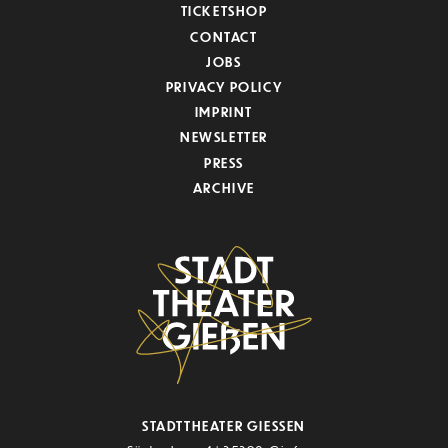
TICKETSHOP
CONTACT
JOBS
PRIVACY POLICY
IMPRINT
NEWSLETTER
PRESS
ARCHIVE
STADTTHEATER GIESSEN