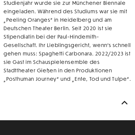
Studienjahr wurde sie zur Münchener Biennale
eingeladen. Während des Studiums war sie mit
„Peeling Oranges“ in Heidelberg und am
Deutschen Theater Berlin. Seit 2020 ist sie
Stipendiatin bei der Paul-Hindemith-
Gesellschaft. Ihr Lieblingsgericht, wenn's schnell
gehen muss: Spaghetti Carbonara. 2022/2023 ist
sie Gast im Schauspielensemble des
Stadttheater Gießen in den Produktionen
„Posthuman Journey“ und „Ente, Tod und Tulpe“.