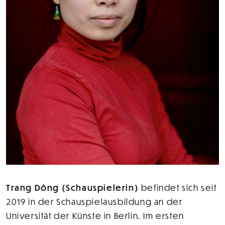
Trang Dông (Schauspielerin)
befindet sich seit
2019 in der Schauspielausbildung an der
Universität der Künste in Berlin. Im ersten