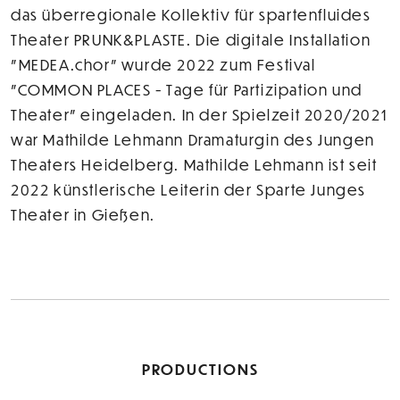
das überregionale Kollektiv für spartenfluides
Theater PRUNK&PLASTE. Die digitale Installation
"MEDEA.chor" wurde 2022 zum Festival
"COMMON PLACES - Tage für Partizipation und
Theater" eingeladen. In der Spielzeit 2020/2021
war Mathilde Lehmann Dramaturgin des Jungen
Theaters Heidelberg. Mathilde Lehmann ist seit
2022 künstlerische Leiterin der Sparte Junges
Theater in Gießen.
PRODUCTIONS