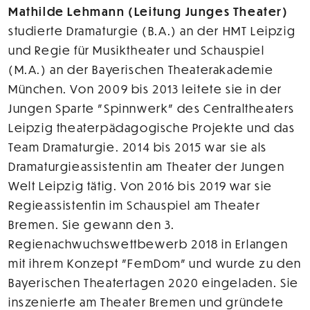
Mathilde Lehmann (Leitung Junges Theater)
studierte Dramaturgie (B.A.) an der HMT Leipzig
und Regie für Musiktheater und Schauspiel
(M.A.) an der Bayerischen Theaterakademie
München. Von 2009 bis 2013 leitete sie in der
Jungen Sparte "Spinnwerk" des Centraltheaters
Leipzig theaterpädagogische Projekte und das
Team Dramaturgie. 2014 bis 2015 war sie als
Dramaturgieassistentin am Theater der Jungen
Welt Leipzig tätig. Von 2016 bis 2019 war sie
Regieassistentin im Schauspiel am Theater
Bremen. Sie gewann den 3.
Regienachwuchswettbewerb 2018 in Erlangen
mit ihrem Konzept "FemDom" und wurde zu den
Bayerischen Theatertagen 2020 eingeladen. Sie
inszenierte am Theater Bremen und gründete