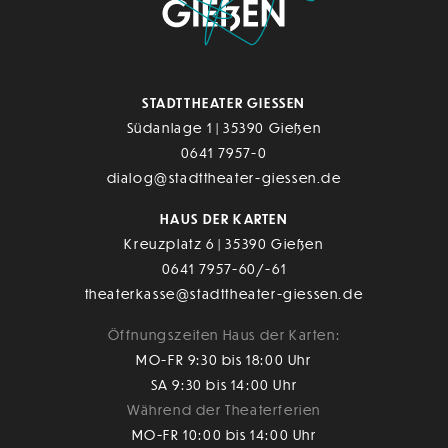
STADTTHEATER GIESSEN
Südanlage 1 | 35390 Gießen
0641 7957-0
dialog@stadttheater-giessen.de
HAUS DER KARTEN
Kreuzplatz 6 | 35390 Gießen
0641 7957-60/-61
theaterkasse@stadttheater-giessen.de
Öffnungszeiten Haus der Karten:
MO-FR 9:30 bis 18:00 Uhr
SA 9:30 bis 14:00 Uhr
Während der Theaterferien
MO-FR 10:00 bis 14:00 Uhr