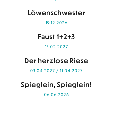
Löwenschwester
19.12.2026
Faust 1+2+3
13.02.2027
Der herzlose Riese
03.04.2027 / 11.04.2027
Spieglein, Spieglein!
06.06.2026