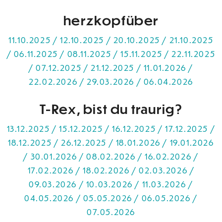
herzkopfüber
11.10.2025 / 12.10.2025 / 20.10.2025 / 21.10.2025
/ 06.11.2025 / 08.11.2025 / 15.11.2025 / 22.11.2025
/ 07.12.2025 / 21.12.2025 / 11.01.2026 /
22.02.2026 / 29.03.2026 / 06.04.2026
T-Rex, bist du traurig?
13.12.2025 / 15.12.2025 / 16.12.2025 / 17.12.2025 /
18.12.2025 / 26.12.2025 / 18.01.2026 / 19.01.2026
/ 30.01.2026 / 08.02.2026 / 16.02.2026 /
17.02.2026 / 18.02.2026 / 02.03.2026 /
09.03.2026 / 10.03.2026 / 11.03.2026 /
04.05.2026 / 05.05.2026 / 06.05.2026 /
07.05.2026