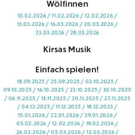
Wölfinnen
10.02.2026 / 11.02.2026 / 12.02.2026 /
13.03.2026 / 16.03.2026 / 20.03.2026 /
23.03.2026 / 28.03.2026
Kirsas Musik
Einfach spielen!
18.09.2025 / 25.09.2025 / 02.10.2025 /
09.10.2025 / 16.10.2025 / 23.10.2025 / 30.10.2025
/ 06.11.2025 / 13.11.2025 / 20.11.2025 / 27.11.2025
/ 04.12.2025 / 11.12.2025 / 18.12.2025 /
15.01.2026 / 22.01.2026 / 29.01.2026 /
05.02.2026 / 12.02.2026 / 19.02.2026 /
26.02.2026 / 05.03.2026 / 12.03.2026 /