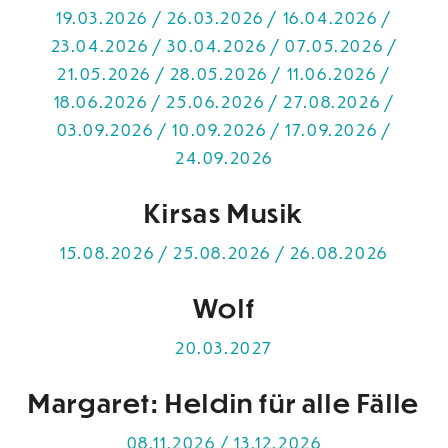
19.03.2026 / 26.03.2026 / 16.04.2026 /
23.04.2026 / 30.04.2026 / 07.05.2026 /
21.05.2026 / 28.05.2026 / 11.06.2026 /
18.06.2026 / 25.06.2026 / 27.08.2026 /
03.09.2026 / 10.09.2026 / 17.09.2026 /
24.09.2026
Kirsas Musik
15.08.2026 / 25.08.2026 / 26.08.2026
Wolf
20.03.2027
Margaret: Heldin für alle Fälle
08.11.2026 / 13.12.2026