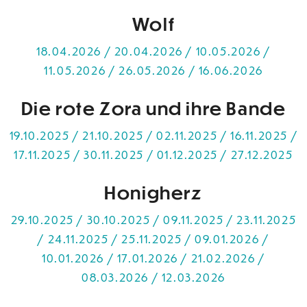
Wolf
18.04.2026 / 20.04.2026 / 10.05.2026 /
11.05.2026 / 26.05.2026 / 16.06.2026
Die rote Zora und ihre Bande
19.10.2025 / 21.10.2025 / 02.11.2025 / 16.11.2025 /
17.11.2025 / 30.11.2025 / 01.12.2025 / 27.12.2025
Honigherz
29.10.2025 / 30.10.2025 / 09.11.2025 / 23.11.2025
/ 24.11.2025 / 25.11.2025 / 09.01.2026 /
10.01.2026 / 17.01.2026 / 21.02.2026 /
08.03.2026 / 12.03.2026