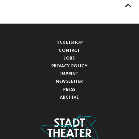
TICKETSHOP
CONTACT
JOBS
PRIVACY POLICY
IMPRINT
NEWSLETTER
PRESS
ARCHIVE