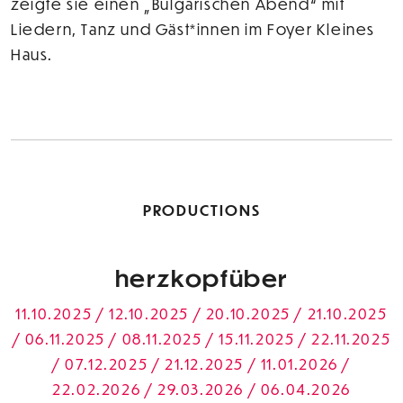
zeigte sie einen „Bulgarischen Abend“ mit
Liedern, Tanz und Gäst*innen im Foyer Kleines
Haus.
PRODUCTIONS
herzkopfüber
11.10.2025 / 12.10.2025 / 20.10.2025 / 21.10.2025
/ 06.11.2025 / 08.11.2025 / 15.11.2025 / 22.11.2025
/ 07.12.2025 / 21.12.2025 / 11.01.2026 /
22.02.2026 / 29.03.2026 / 06.04.2026