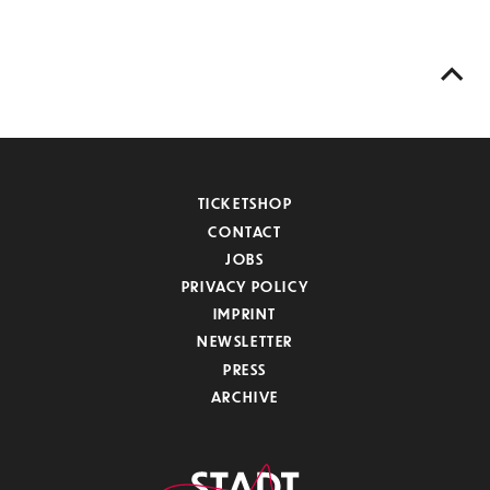
TICKETSHOP
CONTACT
JOBS
PRIVACY POLICY
IMPRINT
NEWSLETTER
PRESS
ARCHIVE