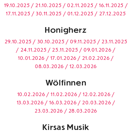
19.10.2025 / 21.10.2025 / 02.11.2025 / 16.11.2025 /
17.11.2025 / 30.11.2025 / 01.12.2025 / 27.12.2025
Honigherz
29.10.2025 / 30.10.2025 / 09.11.2025 / 23.11.2025
/ 24.11.2025 / 25.11.2025 / 09.01.2026 /
10.01.2026 / 17.01.2026 / 21.02.2026 /
08.03.2026 / 12.03.2026
Wölfinnen
10.02.2026 / 11.02.2026 / 12.02.2026 /
13.03.2026 / 16.03.2026 / 20.03.2026 /
23.03.2026 / 28.03.2026
Kirsas Musik