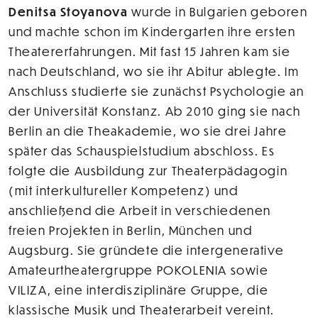
Denitsa Stoyanova
wurde in Bulgarien geboren
und machte schon im Kindergarten ihre ersten
Theatererfahrungen. Mit fast 15 Jahren kam sie
nach Deutschland, wo sie ihr Abitur ablegte. Im
Anschluss studierte sie zunächst Psychologie an
der Universität Konstanz. Ab 2010 ging sie nach
Berlin an die Theakademie, wo sie drei Jahre
später das Schauspielstudium abschloss. Es
folgte die Ausbildung zur Theaterpädagogin
(mit interkultureller Kompetenz) und
anschließend die Arbeit in verschiedenen
freien Projekten in Berlin, München und
Augsburg. Sie gründete die intergenerative
Amateurtheatergruppe POKOLENIA sowie
VILIZA, eine interdisziplinäre Gruppe, die
klassische Musik und Theaterarbeit vereint.