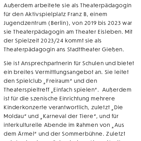
Außerdem arbeitete sie als Theaterpädagogin
für den Aktivspielplatz Franz B, einem
Jugendzentrum (Berlin), von 2019 bis 2023 war
sie Theaterpädagogin am Theater Eisleben. Mit
der Spielzeit 2023/24 kommt sie als
Theaterpädagogin ans Stadttheater Gießen.
Sie ist Ansprechpartnerin für Schulen und bietet
ein breites Vermittlungsangebot an. Sie leitet
den Spielclub „Freiraum“ und den
Theaterspieltreff „Einfach spielen“. Außerdem
ist für die szenische Einrichtung mehrere
Kinderkonzerte verantwortlich, zuletzt „Die
Moldau“ und „Karneval der Tiere“, und für
interkulturelle Abende im Rahmen von „Aus
dem Ärmel“ und der Sommerbühne. Zuletzt