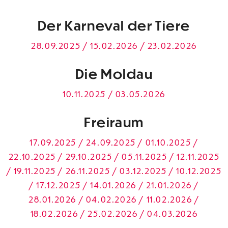
Der Karneval der Tiere
28.09.2025 / 15.02.2026 / 23.02.2026
Die Moldau
10.11.2025 / 03.05.2026
Freiraum
17.09.2025 / 24.09.2025 / 01.10.2025 /
22.10.2025 / 29.10.2025 / 05.11.2025 / 12.11.2025
/ 19.11.2025 / 26.11.2025 / 03.12.2025 / 10.12.2025
/ 17.12.2025 / 14.01.2026 / 21.01.2026 /
28.01.2026 / 04.02.2026 / 11.02.2026 /
18.02.2026 / 25.02.2026 / 04.03.2026