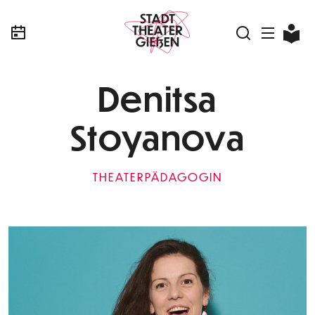
Denitsa
Stoyanova
THEATERPÄDAGOGIN