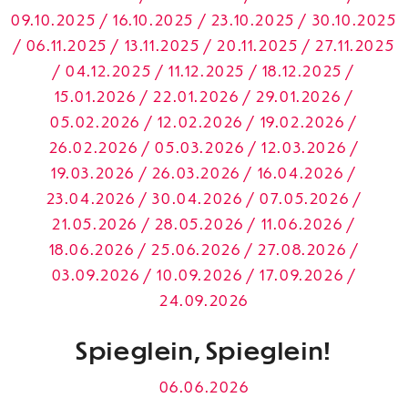
09.10.2025 / 16.10.2025 / 23.10.2025 / 30.10.2025
/ 06.11.2025 / 13.11.2025 / 20.11.2025 / 27.11.2025
/ 04.12.2025 / 11.12.2025 / 18.12.2025 /
15.01.2026 / 22.01.2026 / 29.01.2026 /
05.02.2026 / 12.02.2026 / 19.02.2026 /
26.02.2026 / 05.03.2026 / 12.03.2026 /
19.03.2026 / 26.03.2026 / 16.04.2026 /
23.04.2026 / 30.04.2026 / 07.05.2026 /
21.05.2026 / 28.05.2026 / 11.06.2026 /
18.06.2026 / 25.06.2026 / 27.08.2026 /
03.09.2026 / 10.09.2026 / 17.09.2026 /
24.09.2026
Spieglein, Spieglein!
06.06.2026