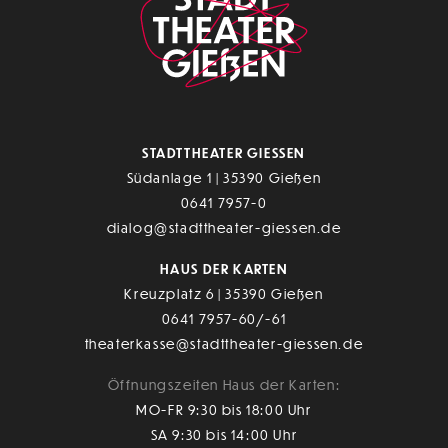
STADTTHEATER GIESSEN
Südanlage 1 | 35390 Gießen
0641 7957-0
dialog@stadttheater-giessen.de
HAUS DER KARTEN
Kreuzplatz 6 | 35390 Gießen
0641 7957-60/-61
theaterkasse@stadttheater-giessen.de
Öffnungszeiten Haus der Karten:
MO-FR 9:30 bis 18:00 Uhr
SA 9:30 bis 14:00 Uhr