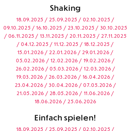
Shaking
18.09.2025 / 25.09.2025 / 02.10.2025 /
09.10.2025 / 16.10.2025 / 23.10.2025 / 30.10.2025
/ 06.11.2025 / 13.11.2025 / 20.11.2025 / 27.11.2025
/ 04.12.2025 / 11.12.2025 / 18.12.2025 /
15.01.2026 / 22.01.2026 / 29.01.2026 /
05.02.2026 / 12.02.2026 / 19.02.2026 /
26.02.2026 / 05.03.2026 / 12.03.2026 /
19.03.2026 / 26.03.2026 / 16.04.2026 /
23.04.2026 / 30.04.2026 / 07.05.2026 /
21.05.2026 / 28.05.2026 / 11.06.2026 /
18.06.2026 / 25.06.2026
Einfach spielen!
18.09.2025 / 25.09.2025 / 02.10.2025 /