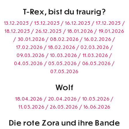
T-Rex, bist du traurig?
13.12.2025 / 15.12.2025 / 16.12.2025 / 17.12.2025 /
18.12.2025 / 26.12.2025 / 18.01.2026 / 19.01.2026
/ 30.01.2026 / 08.02.2026 / 16.02.2026 /
17.02.2026 / 18.02.2026 / 02.03.2026 /
09.03.2026 / 10.03.2026 / 11.03.2026 /
04.05.2026 / 05.05.2026 / 06.05.2026 /
07.05.2026
Wolf
18.04.2026 / 20.04.2026 / 10.05.2026 /
11.05.2026 / 26.05.2026 / 16.06.2026
Die rote Zora und ihre Bande