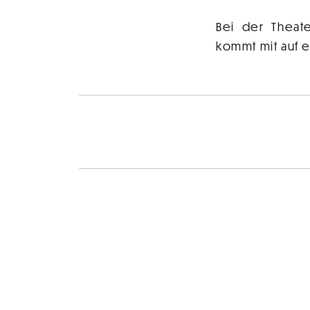
Bei der Theat
kommt mit auf e