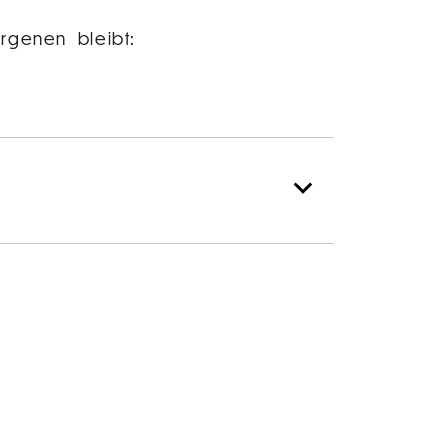
rgenen bleibt: