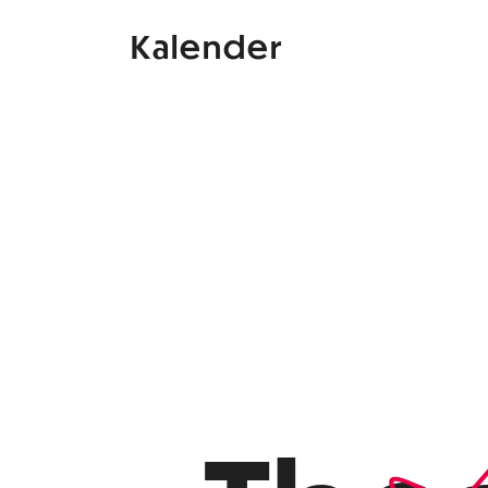
Kalender