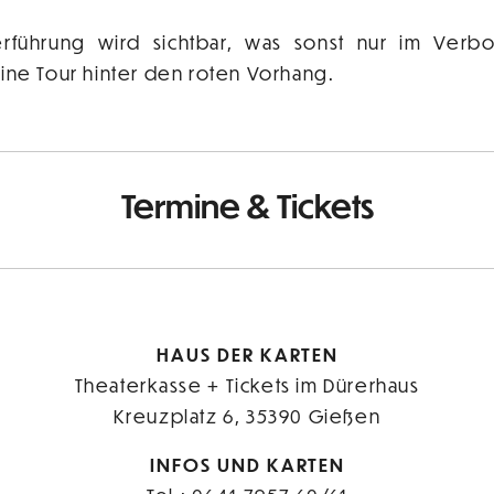
erführung wird sichtbar, was sonst nur im Verbo
ine Tour hinter den roten Vorhang.
Termine & Tickets
HAUS DER KARTEN
Theaterkasse + Tickets im Dürerhaus
Kreuzplatz 6, 35390 Gießen
INFOS UND KARTEN