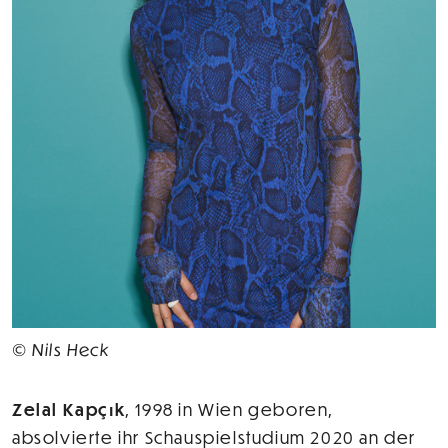
© Nils Heck
Zelal Kapçık
, 1998 in Wien geboren,
absolvierte ihr Schauspielstudium 2020 an der