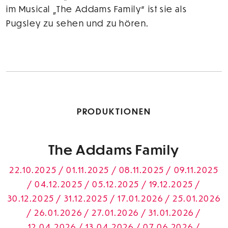
im Musical „The Addams Family“ ist sie als
Pugsley zu sehen und zu hören.
PRODUKTIONEN
The Addams Family
22.10.2025 / 01.11.2025 / 08.11.2025 / 09.11.2025
/ 04.12.2025 / 05.12.2025 / 19.12.2025 /
30.12.2025 / 31.12.2025 / 17.01.2026 / 25.01.2026
/ 26.01.2026 / 27.01.2026 / 31.01.2026 /
12.04.2026 / 13.04.2026 / 07.06.2026 /