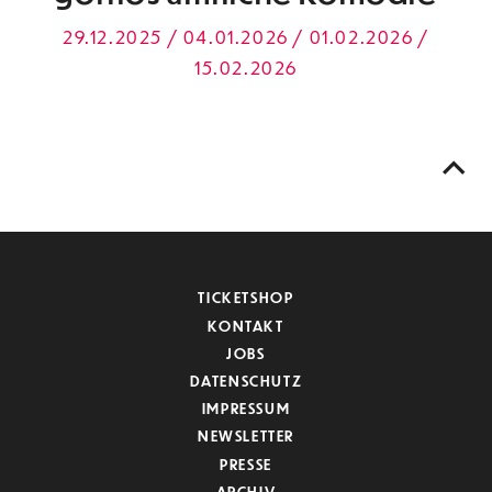
29.12.2025 / 04.01.2026 / 01.02.2026 /
15.02.2026
TICKETSHOP
KONTAKT
JOBS
DATENSCHUTZ
IMPRESSUM
NEWSLETTER
PRESSE
ARCHIV