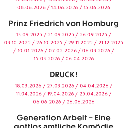
08.06.2026 / 14.06.2026 / 15.06.2026
Prinz Friedrich von Homburg
13.09.2025 / 21.09.2025 / 26.09.2025 /
03.10.2025 / 26.10.2025 / 29.11.2025 / 21.12.2025
/ 10.01.2026 / 07.02.2026 / 06.03.2026 /
15.03.2026 / 06.04.2026
DRUCK!
18.03.2026 / 27.03.2026 / 04.04.2026 /
11.04.2026 / 19.04.2026 / 25.04.2026 /
06.06.2026 / 26.06.2026
Generation Arbeit – Eine
gottlos amtliche Komödie