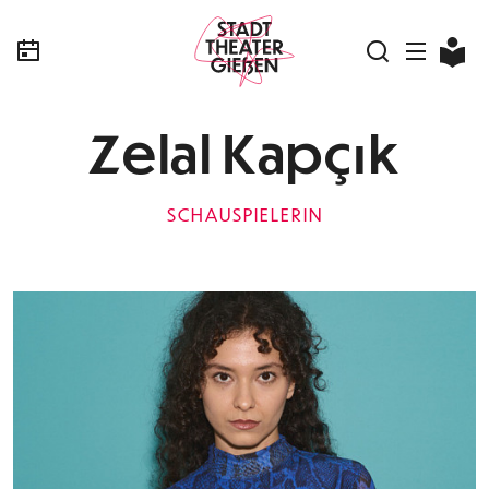
Zelal Kapçık
SCHAUSPIELERIN