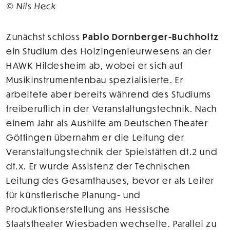
© Nils Heck
Zunächst schloss
Pablo Dornberger-Buchholtz
ein Studium des Holzingenieurwesens an der
HAWK Hildesheim ab, wobei er sich auf
Musikinstrumentenbau spezialisierte. Er
arbeitete aber bereits während des Studiums
freiberuflich in der Veranstaltungstechnik. Nach
einem Jahr als Aushilfe am Deutschen Theater
Göttingen übernahm er die Leitung der
Veranstaltungstechnik der Spielstätten dt.2 und
dt.x. Er wurde Assistenz der Technischen
Leitung des Gesamthauses, bevor er als Leiter
für künstlerische Planung- und
Produktionserstellung ans Hessische
Staatstheater Wiesbaden wechselte. Parallel zu