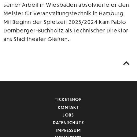
seiner Arbeit in Wiesbaden absolvierte er den
Meister für Veranstaltungstechnik in Hamburg.
Mit Beginn der Spielzeit 2023/2024 kam Pablo
Dornberger-Buchholtz als Technischer Direktor
ans Stadttheater Gießen.
TICKETSHOP
KONTAKT
JOBS
DATENSCHUTZ
IMPRESSUM