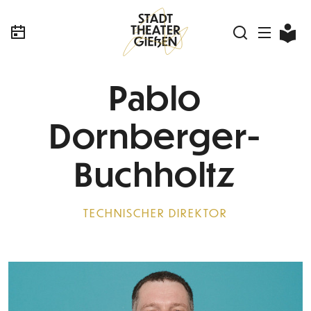
Pablo
Dornberger-
Buchholtz
TECHNISCHER DIREKTOR