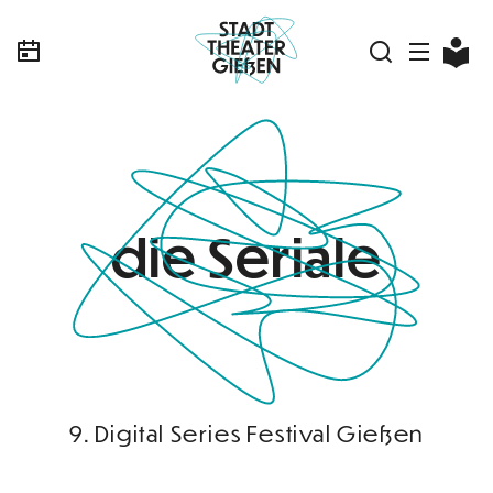
die Seriale
9. Digital Series Festival Gießen