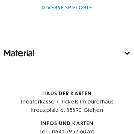
DIVERSE SPIELORTE
Material
HAUS DER KARTEN
Theaterkasse + Tickets im Dürerhaus
Kreuzplatz 6, 35390 Gießen
INFOS UND KARTEN
Tel.: 0641-7957 60/61