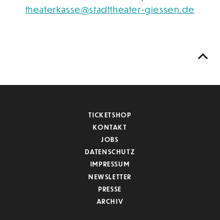
theaterkasse@stadttheater-giessen.de
TICKETSHOP
KONTAKT
JOBS
DATENSCHUTZ
IMPRESSUM
NEWSLETTER
PRESSE
ARCHIV