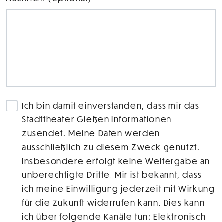
Ich bin damit einverstanden, dass mir das
Stadttheater Gießen Informationen
zusendet. Meine Daten werden
ausschließlich zu diesem Zweck genutzt.
Insbesondere erfolgt keine Weitergabe an
unberechtigte Dritte. Mir ist bekannt, dass
ich meine Einwilligung jederzeit mit Wirkung
für die Zukunft widerrufen kann. Dies kann
ich über folgende Kanäle tun: Elektronisch