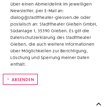
über einen Abmeldelink im jeweiligen
Newsletter, per E-Mail an:
dialog@stadttheater-giessen.de oder
postalisch an: Stadttheater Gießen GmbH,
Südanlage 1, 35390 Gießen. Es gilt die
Datenschutzerklärung des Stadttheater
Gießen, die auch weitere Informationen
über Möglichkeiten zur Berichtigung,
Löschung und Sperrung meiner Daten
enthält.
ABSENDEN