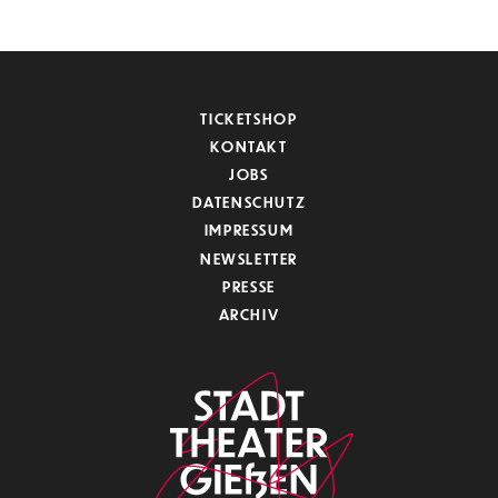
TICKETSHOP
KONTAKT
JOBS
DATENSCHUTZ
IMPRESSUM
NEWSLETTER
PRESSE
ARCHIV