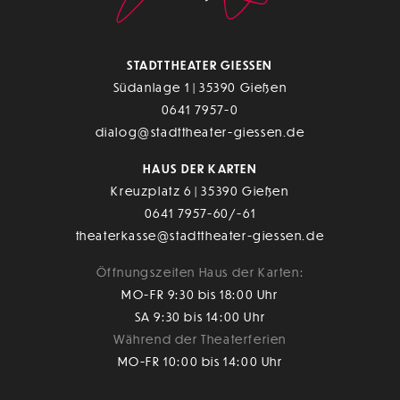
STADTTHEATER GIESSEN
Südanlage 1 | 35390 Gießen
0641 7957-0
dialog@stadttheater-giessen.de
HAUS DER KARTEN
Kreuzplatz 6 | 35390 Gießen
0641 7957-60/-61
theaterkasse@stadttheater-giessen.de
Öffnungszeiten Haus der Karten:
MO-FR 9:30 bis 18:00 Uhr
SA 9:30 bis 14:00 Uhr
Während der Theaterferien
MO-FR 10:00 bis 14:00 Uhr