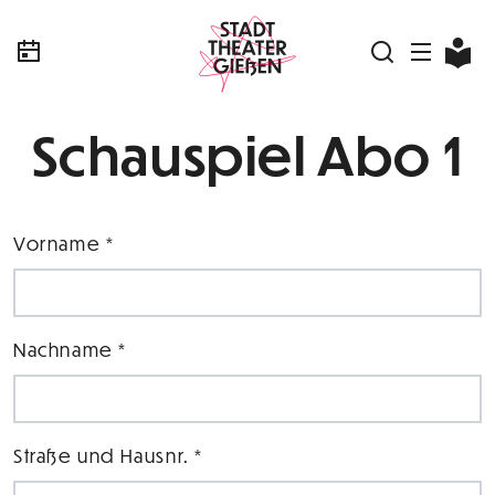
Schauspiel Abo 1
Vorname *
Nachname *
Straße und Hausnr. *