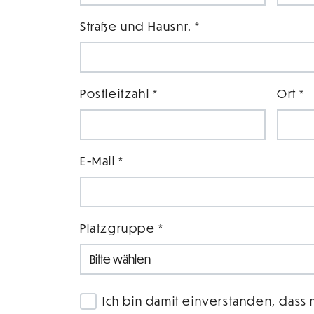
Straße und Hausnr. *
Postleitzahl *
Ort *
E-Mail *
Platzgruppe *
Ich bin damit einverstanden, dass