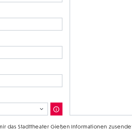
 mir das Stadttheater Gießen Informationen zusende