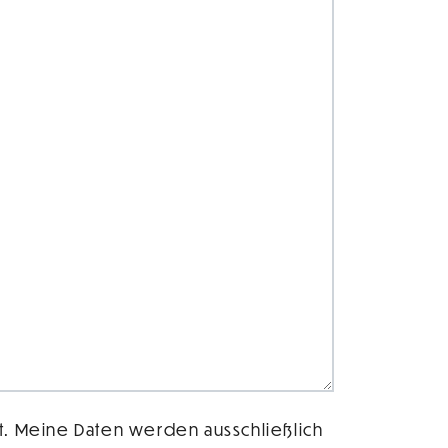
t. Meine Daten werden ausschließlich