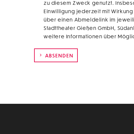
zu diesem Zweck genutzt. Insbeson
Einwilligung jederzeit mit Wirkung
über einen Abmeldelink im jeweili
Stadttheater Gießen GmbH, Südanla
weitere Informationen über Möglic
ABSENDEN