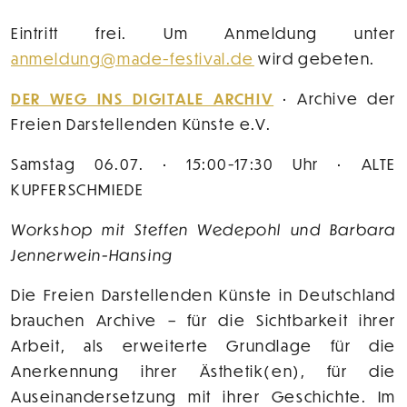
Eintritt frei. Um Anmeldung unter
anmeldung@made-festival.de
wird gebeten.
DER WEG INS DIGITALE ARCHIV
• Archive der
Freien Darstellenden Künste e.V.
Samstag 06.07. •
15:00-17:30 Uhr • ALTE
KUPFERSCHMIEDE
Workshop mit
Steffen Wedepohl und Barbara
Jennerwein-Hansing
Die Freien Darstellenden Künste in Deutschland
brauchen Archive – für die Sichtbarkeit ihrer
Arbeit, als erweiterte Grundlage für die
Anerkennung ihrer Ästhetik(en), für die
Auseinandersetzung mit ihrer Geschichte. Im