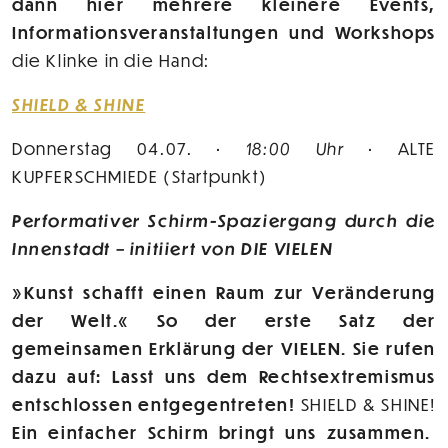
dann hier mehrere kleinere Events,
Informationsveranstaltungen und Workshops
die Klinke in die Hand:
SHIELD & SHINE
Donnerstag 04.07. •
18:00 Uhr
• ALTE
KUPFERSCHMIEDE (Startpunkt)
Performativer Schirm-Spaziergang durch die
Innenstadt – initiiert von DIE VIELEN
»Kunst schafft einen Raum zur Veränderung
der Welt.« So der erste Satz der
gemeinsamen Erklärung der VIELEN. Sie rufen
dazu auf: Lasst uns dem Rechtsextremismus
entschlossen entgegentreten!
SHIELD & SHINE!
Ein einfacher Schirm bringt uns zusammen.