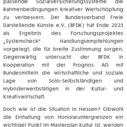
passende Sozialversicherungssysteme die
Rahmenbedingungen kreativer Wertschöpfung
zu verbessern. Der Bundesverband Freie
Darstellende Künste e.V. (BFDK) hat Ende 2023
als Ergebnis des Forschungsprojektes
„Systemcheck“ Handlungsempfehlungen
vorgelegt, die für breite Zustimmung sorgen.
Gegenwärtig untersucht der BFDK in
Kooperation mit der Prognos AG mit
Bundesmitteln die wirtschaftliche und soziale
Lage von Solo-Selbstständigen und
Hybriderwerbstätigen in der Kultur- und
Kreativwirtschaft.
Doch wie ist die Situation in Hessen? Obwohl
die Einhaltung von Honoraruntergrenzen ein
wichtiger Punkt im Masterplan Kultur ist, werden